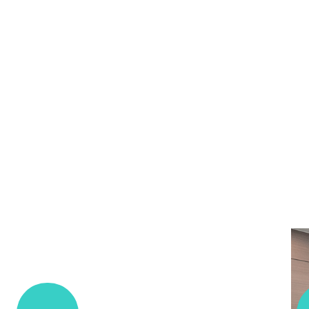
생기한의원을 찾아주
감사합니다. 항상 고객
러분의 건강을 생각하
습니다.