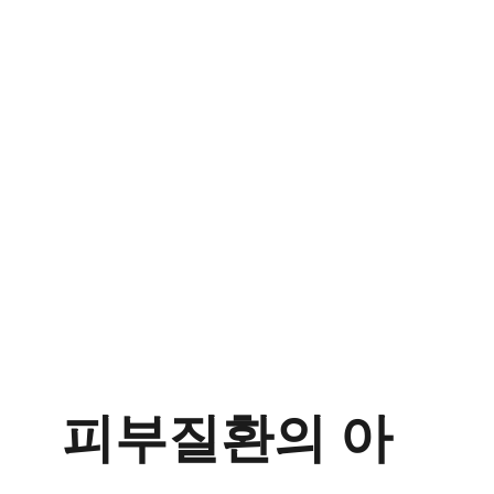
피부질환의 아