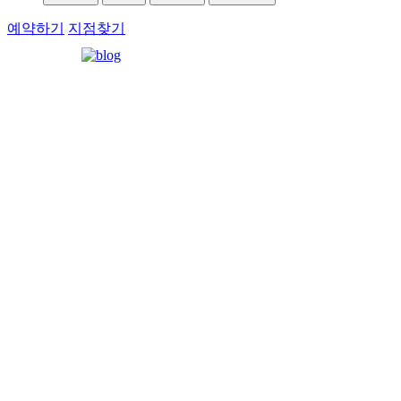
예약하기
지점찾기