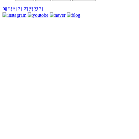
예약하기
지점찾기