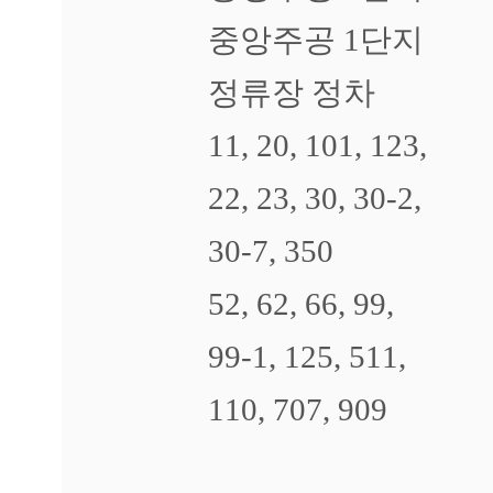
중앙주공 1단지
정류장 정차
11, 20, 101, 123,
22, 23, 30, 30-2,
30-7, 350
52, 62, 66, 99,
99-1, 125, 511,
110, 707, 909